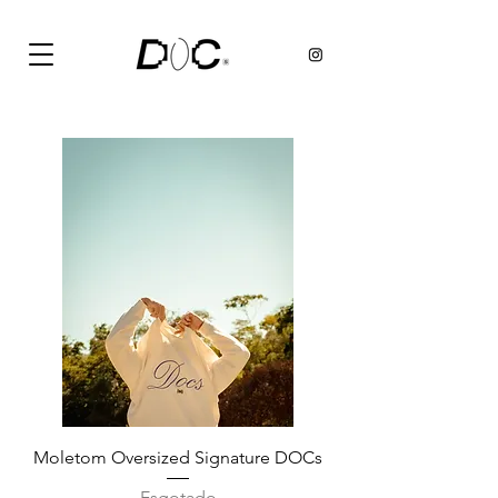
Moletom Oversized Signature DOCs
Esgotado